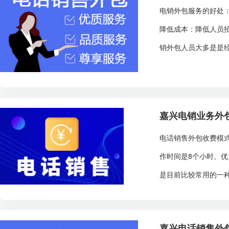
电销外包服务的好处
降低成本：降低人员
销外包人员大多是是经
嘉兴电销业务外
电话销售外包收费模式
作时间是8个小时。
是目前比较常用的一种
嘉兴电话销售外