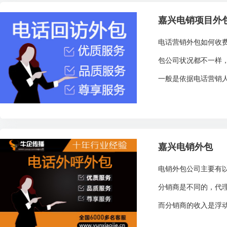
嘉兴电销项目外
电话营销外包如何收
包公司状况都不一样
一般是依据电话营销人
嘉兴电销外包
电销外包公司主要有
分销商是不同的，代
而分销商的收入是浮