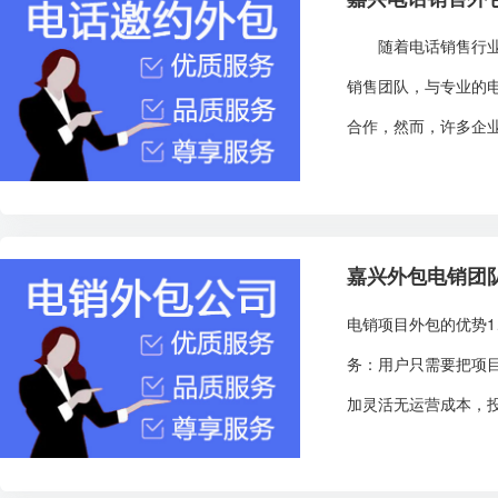
随着电话销售行业的
销售团队，与专业的
合作，然而，许多企业
嘉兴外包电销团
电销项目外包的优势
务：用户只需要把项
加灵活无运营成本，投