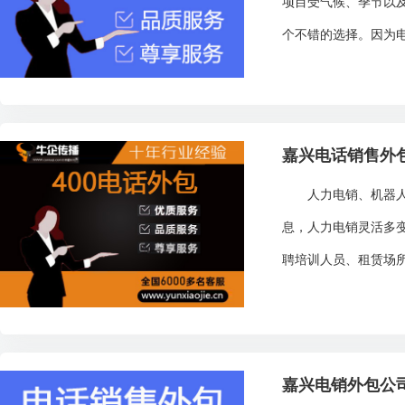
项目受气候、季节以
个不错的选择。因为电
嘉兴电话销售外
人力电销、机器人电
息，人力电销灵活多
聘培训人员、租赁场所
嘉兴电销外包公