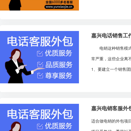
嘉兴电话销售工
电销这种销售模式出
常严重，这些企业离
1、要建立一个销售团
嘉兴电销客服外
适合做电销的外包项