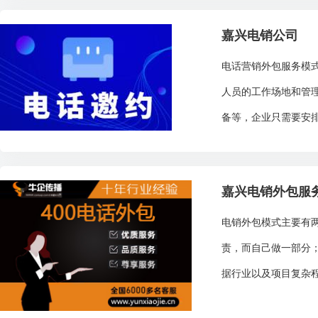
嘉兴电销公司
电话营销外包服务模
人员的工作场地和管
备等，企业只需要安排
嘉兴电销外包服
电销外包模式主要有
责，而自己做一部分；
据行业以及项目复杂程