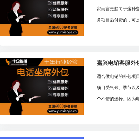
家而言更趋向于这种
务项目后付费的，可是
嘉兴电销客服外
适合做电销的外包项
项目受气候、季节以
个不错的选择。因为电