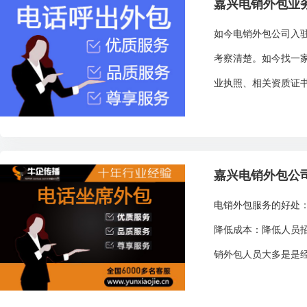
嘉兴电销外包业
如今电销外包公司入
考察清楚。如今找一
业执照、相关资质证书
嘉兴电销外包公
电销外包服务的好处
降低成本：降低人员
销外包人员大多是是经