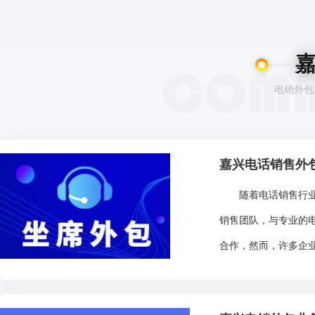
电销外包
嘉兴电话销售外
随着电话销售行业的
销售团队，与专业的
合作，然而，许多企业