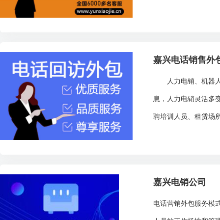
嘉兴电话销售外
人力电销、机器人电
息，人力电销灵活多
聘培训人员、租赁场所
嘉兴电销公司
电话营销外包服务模