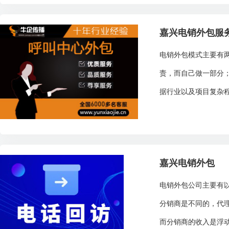
嘉兴电销外包服
电销外包模式主要有
责，而自己做一部分；
据行业以及项目复杂程
嘉兴电销外包
电销外包公司主要有
分销商是不同的，代
而分销商的收入是浮