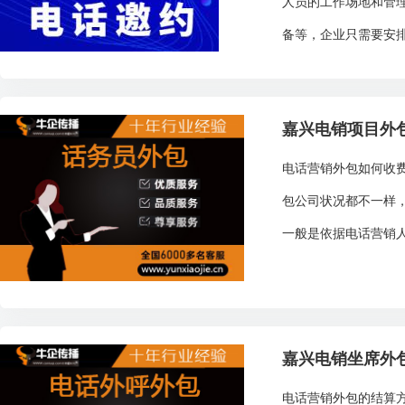
人员的工作场地和管
备等，企业只需要安排
嘉兴电销项目外
电话营销外包如何收
包公司状况都不一样
一般是依据电话营销人
嘉兴电销坐席外
电话营销外包的结算