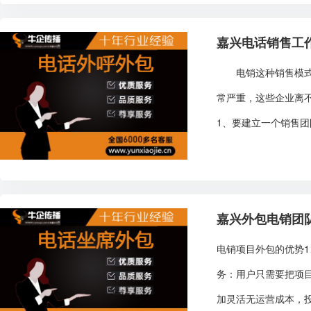
嘉兴电话销售工
电销这种销售模式出
常严重，这些企业离
1、要建立一个销售团
嘉兴外包电销团
电销项目外包的优势
务：用户只需要把项
加灵活无运营成本，投