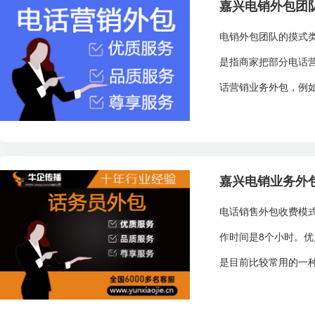
嘉兴电销外包团
电销外包团队的摸式
是指商家把部分电话
话营销业务外包，例如
嘉兴电销业务外
电话销售外包收费模式
作时间是8个小时。
是目前比较常用的一种