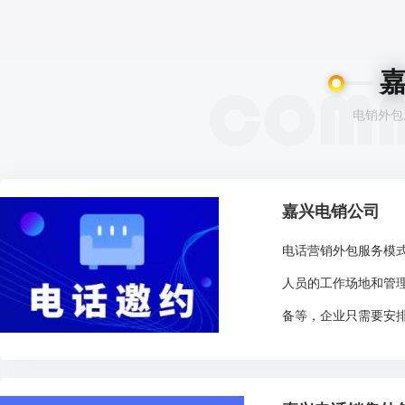
电销外包
嘉兴电销公司
电话营销外包服务模
人员的工作场地和管
备等，企业只需要安排