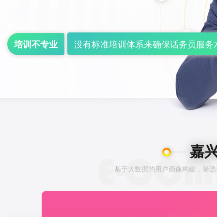
没有标准培训体系来确保话务员服务
培训不专业
嘉兴
基于大数据的用户画像构建，筛选