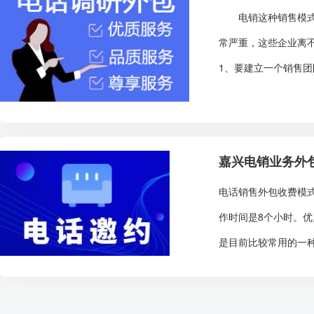
电销这种销售模式出
常严重，这些企业离
1、要建立一个销售团
嘉兴电销业务外
电话销售外包收费模式
作时间是8个小时。
是目前比较常用的一种