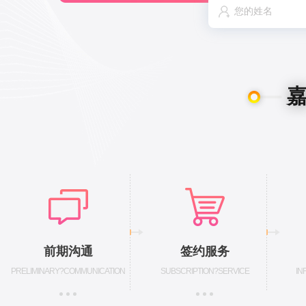
前期沟通
签约服务
PRELIMINARY?COMMUNICATION
SUBSCRIPTION?SERVICE
IN