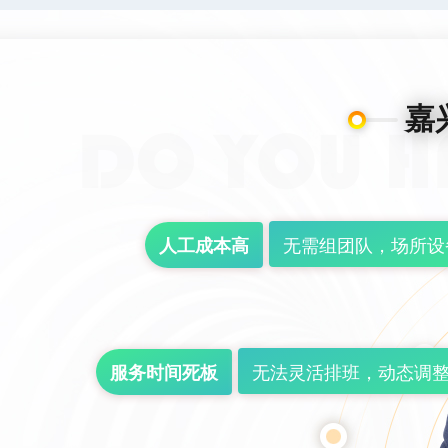
嘉
无需组团队，场所设
人工成本高
无法灵活排班，动态调
服务时间死板