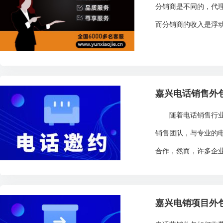
分销商是不同的，代
而分销商的收入是浮
嘉兴电话销售外
随着电话销售行业的
销售团队，与专业的
合作，然而，许多企业
嘉兴电销项目外