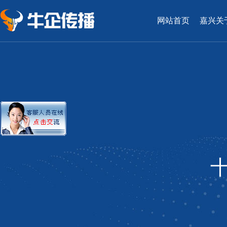
网站首页
嘉兴关