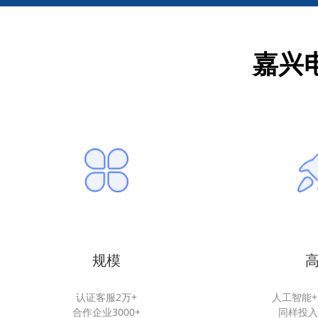
嘉兴
规模
认证客服2万+
人工智能
合作企业3000+
同样投入