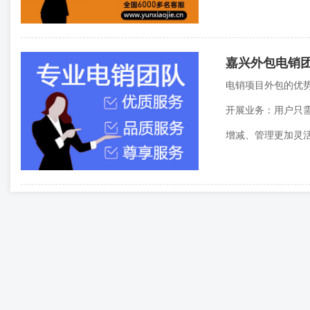
嘉兴外包电销
电销项目外包的优
开展业务：用户只
增减、管理更加灵活