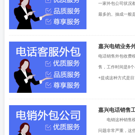
一家外包公司状况
最多的。抽成一般是
嘉兴电销业务
电话销售外包收费模
售，工作时间是8
+提成这种方式是目
嘉兴电话销售
电销这种销售模式
问题非常严重，这