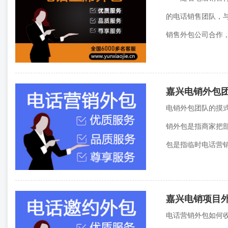
的电话销售团队，
销售外包公司合作，
嘉兴电销外包
电销外包团队的摸
销外包是指商家把
包是指临时电话营销
嘉兴电销项目
电话营销外包如何