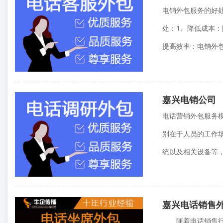
电销外包服务的好
处：1、降低成本
提高效率：电销外包
嘉兴电销公司
电话营销外包服务
别在于人员的工作
统以及相关设备等，
嘉兴电话销售
随着电话销售行业