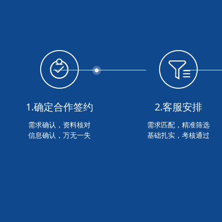
1.确定合作签约
2.客服安排
需求确认，资料核对
需求匹配，精准筛选
信息确认，万无一失
基础扎实，考核通过