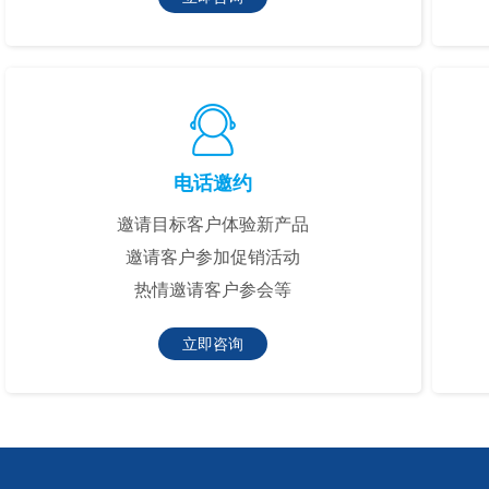
电话邀约
邀请目标客户体验新产品
邀请客户参加促销活动
热情邀请客户参会等
立即咨询